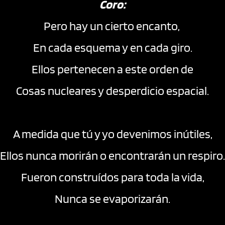
Coro:
Pero hay un cierto encanto, 
En cada esquema y en cada giro.
Ellos pertenecen a este orden de
Cosas nucleares y desperdicio espacial.
A medida que tú y yo devenimos inútiles,
Ellos nunca morirán o encontrarán un respiro.
Fueron construídos para toda la vida,
Nunca se evaporizarán.