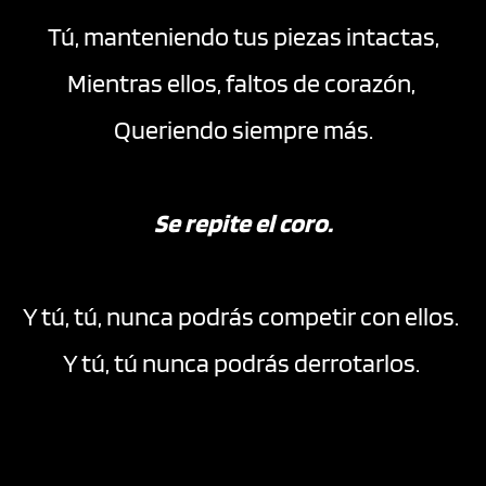
Tú, manteniendo tus piezas intactas,
Mientras ellos, faltos de corazón, 
Queriendo siempre más.
Se repite el coro.
Y tú, tú, nunca podrás competir con ellos. 
Y tú, tú nunca podrás derrotarlos. 