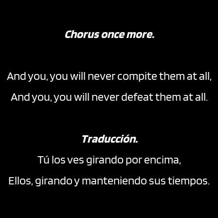
Chorus once more.
And you, you will never compite them at all,
And you, you will never defeat them at all.
Traducción.
Tú los ves girando por encima,
Ellos, girando y manteniendo sus tiempos.