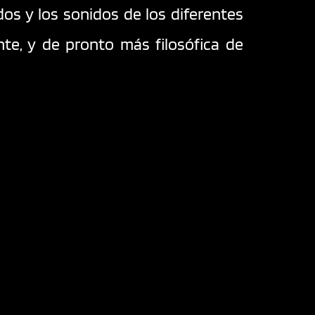
os y los sonidos de los diferentes 
e, y de pronto más filosófica de 